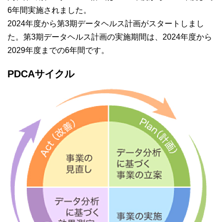
6年間実施されました。
2024年度から第3期データヘルス計画がスタートしまし
た。第3期データヘルス計画の実施期間は、2024年度から
2029年度までの6年間です。
PDCAサイクル