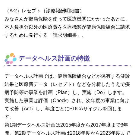
（※2）レセプト（診療報酬明細書）
みなさんが健康保険を使って医療機関にかかったあとに、
本人負担分以外の医療費を医療機関が健康保険組合に請求
するために発行する「請求明細書」。
データヘルス計画の特徴
データヘルス計画では、健康保険組合などが保有する健診
結果と医療費データ（レセプト）などを分析したうえで疾
病予防等の事業を計画（Plan）し、実施（Do）します。
実施した事業は評価（Check）され、次年度の事業に向け
て改善（Act）し、年度ごとにPDCAサイクルを回しま
す。
第1期データヘルス計画は2015年度から2017年度まで3年
間、第2期データヘルス計画は2018年度から2023年度まで