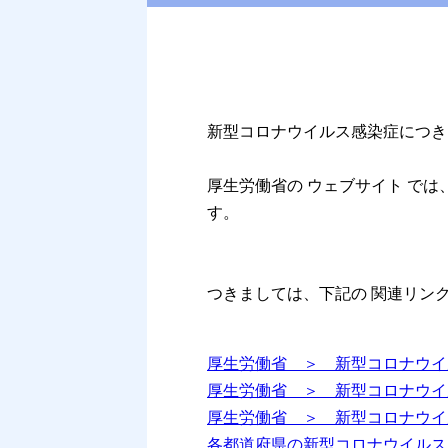
新型コロナウイルス感染症につき
厚生労働省の ウェブサイト で
す。
つきましては、下記の 関連リン
厚生労働省 ＞ 新型コロナウイ
厚生労働省 ＞ 新型コロナウイ
厚生労働省 ＞ 新型コロナウイル
各都道府県の新型コロナウイルス