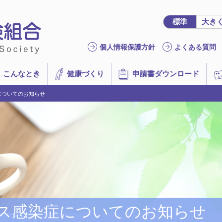
標準
大き
個人情報保護方針
よくある質問
こんなとき
健康づくり
申請書ダウンロード
についてのお知らせ
ス感染症についてのお知らせ