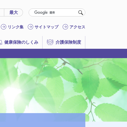
く
最大
リンク集
サイトマップ
アクセス
健康保険のしくみ
介護保険制度