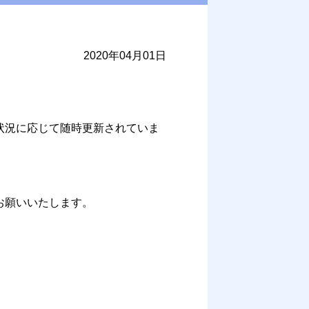
2020年04月01日
状況に応じて随時更新されていま
お願いいたします。