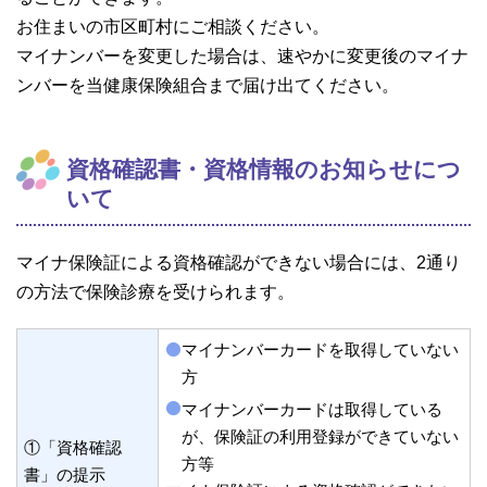
お住まいの市区町村にご相談ください。
マイナンバーを変更した場合は、速やかに変更後のマイナ
ンバーを当健康保険組合まで届け出てください。
資格確認書・資格情報のお知らせにつ
いて
マイナ保険証による資格確認ができない場合には、2通り
の方法で保険診療を受けられます。
マイナンバーカードを取得していない
方
マイナンバーカードは取得している
が、保険証の利用登録ができていない
①「資格確認
方等
書」の提示