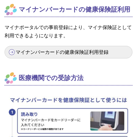
マイナンバーカードの健康保険証利用
マイナポータルでの事前登録により、マイナ保険証として
利用できるようになります。
マイナンバーカードの健康保険証利用登録
医療機関での受診方法