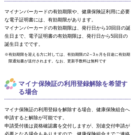
マイナンバーカードの有効期限や、健康保険証利用に必要
な電子証明書には、有効期限があります。
マイナンバーカードの有効期限は、発行日から10回目の誕
生日まで、電子証明書の有効期限は、発行日から5回目の
誕生日までです。
※有効期限を迎える方に対しては、有効期限の2～3ヵ月を目途に有効期
限通知書が送付されます。なお、更新手数料は無料です
マイナ保険証の利用登録解除を希望す
る場合
マイナ保険証の利用登録を解除する場合、健康保険組合へ
申請すると解除が可能です。
申請受付後は資格確認書を交付しますが、別途交付申請が
必要となる場合もありますので、健康保険組合までご連絡