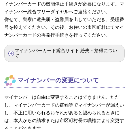
イナンバーカードの機能停止手続きが必要になります。マ
イナンバー総合フリーダイヤルへご連絡ください。
併せて、警察に遺失届・盗難届を出していただき、受理番
号を控えてください。その後、お住いの市区町村にてマイ
ナンバーカードの再発行手続きを行ってください。
マイナンバーカード総合サイト 紛失・拾得につい
て
マイナンバーの変更について
マイナンバーは自由に変更することはできません。ただ
し、マイナンバーカードの盗難等でマイナンバーが漏えい
し、不正に用いられるおそれがあると認められるときに
は、本人からの請求または市区町村長の職権により変更す
ることができます。