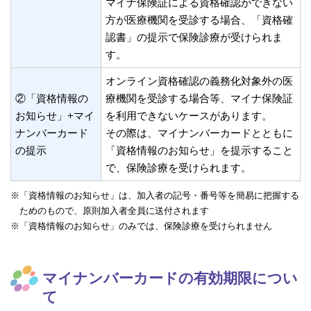
マイナ保険証による資格確認ができない
方が医療機関を受診する場合、「資格確
認書」の提示で保険診療が受けられま
す。
オンライン資格確認の義務化対象外の医
②「資格情報の
療機関を受診する場合等、マイナ保険証
お知らせ」+マイ
を利用できないケースがあります。
ナンバーカード
その際は、マイナンバーカードとともに
の提示
「資格情報のお知らせ」を提示すること
で、保険診療を受けられます。
※「資格情報のお知らせ」は、加入者の記号・番号等を簡易に把握する
ためのもので、原則加入者全員に送付されます
※「資格情報のお知らせ」のみでは、保険診療を受けられません
マイナンバーカードの有効期限につい
て