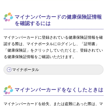
マイナンバーカードの健康保険証情報
を確認するには
マイナンバーカードに登録されている健康保険証情報を確
認する際は、マイナポータルにログインし、「証明書」
「健康保険証」をクリックしていただくと、登録されてい
る健康保険証情報をご確認いただけます。
マイナポータル
マイナンバーカードをなくしたときは
マイナンバーカードを紛失、または盗難にあった際は、マ